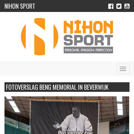
NIHON SPORT
Navig
FOTOVERSLAG BENG MEMORIAL IN BEVERWIJK