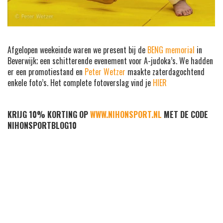
Afgelopen weekeinde waren we present bij de
BENG memorial
in
Beverwijk; een schitterende evenement voor A-judoka’s. We hadden
er een promotiestand en
Peter Wetzer
maakte zaterdagochtend
enkele foto’s. Het complete fotoverslag vind je
HIER
KRIJG 10% KORTING OP
WWW.NIHONSPORT.NL
MET DE CODE
NIHONSPORTBLOG10