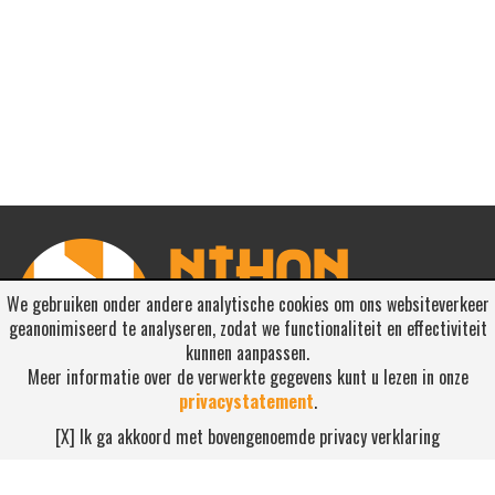
We gebruiken onder andere analytische cookies om ons websiteverkeer
geanonimiseerd te analyseren, zodat we functionaliteit en effectiviteit
kunnen aanpassen.
Meer informatie over de verwerkte gegevens kunt u lezen in onze
privacystatement
.
RSS ABONNEREN
[X] Ik ga akkoord met bovengenoemde privacy verklaring
Abonneren