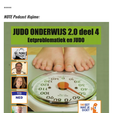
*****
NOTE Podcast Hajime: