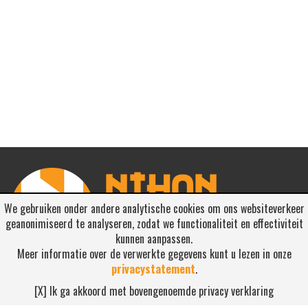
We gebruiken onder andere analytische cookies om ons websiteverkeer
geanonimiseerd te analyseren, zodat we functionaliteit en effectiviteit
kunnen aanpassen.
Meer informatie over de verwerkte gegevens kunt u lezen in onze
privacystatement
.
RSS ABONNEREN
[X] Ik ga akkoord met bovengenoemde privacy verklaring