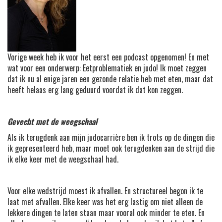
Vorige week heb ik voor het eerst een podcast opgenomen! En met
wat voor een onderwerp: Eetproblematiek en judo! Ik moet zeggen
dat ik nu al enige jaren een gezonde relatie heb met eten, maar dat
heeft helaas erg lang geduurd voordat ik dat kon zeggen.
Gevecht met de weegschaal
Als ik terugdenk aan mijn judocarrière ben ik trots op de dingen die
ik gepresenteerd heb, maar moet ook terugdenken aan de strijd die
ik elke keer met de weegschaal had.
Voor elke wedstrijd moest ik afvallen. En structureel begon ik te
laat met afvallen. Elke keer was het erg lastig om niet alleen de
lekkere dingen te laten staan maar vooral ook minder te eten. En