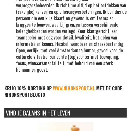
vermogensbeheerder. Ik richt me altijd op het ontdekken van
(zakelijke) kansen en op efficiencyverbeteringen. Ik ben dus de
persoon die een klus klaart en gewend is om teams en
bruggen te bouwen, waarbij grenzen tussen verschillende
belanghebbenden worden verlegd. Zeer klantgericht, een
teamspeler met oog voor detail, kwaliteit, het delen van
informatie en kennis. Flexibel, wendbaar en stressbestendig.
Open, eerlijk, met veel Amsterdamse humor, gevoel voor de
culturele situatie. Een echte (top)sporter met toewijding,
focus, winnaarsmentaliteit, met behoud van een sterk
lichaam en geest.
KRIJG 10% KORTING OP
WWW.NIHONSPORT.NL
MET DE CODE
NIHONSPORTBLOG10
VIND JE BALANS IN HET LEVEN