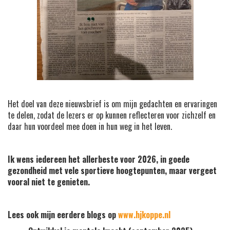
Het doel van deze nieuwsbrief is om mijn gedachten en ervaringen
te delen, zodat de lezers er op kunnen reflecteren voor zichzelf en
daar hun voordeel mee doen in hun weg in het leven.
Ik wens iedereen het allerbeste voor 2026, in goede
gezondheid met vele sportieve hoogtepunten, maar vergeet
vooral niet te genieten.
Lees ook mijn eerdere blogs op
www.hjkoppe.nl