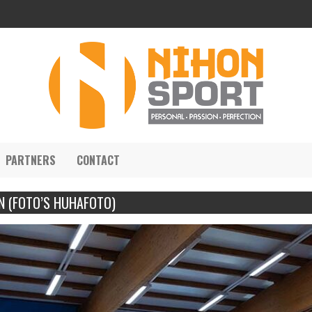
PARTNERS
CONTACT
N (FOTO’S HUHAFOTO)