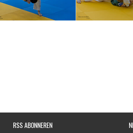
RSS ABONNEREN
N