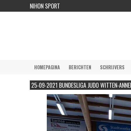
NIHON SPORT
HOMEPAGINA
BERICHTEN
SCHRIJVERS
25-09-2021 BUNDESLIGA JUDO WITTEN-ANNE