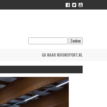
GA NAAR NIHONSPORT.NL