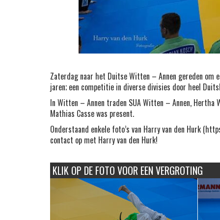
Zaterdag naar het Duitse Witten – Annen gereden om eens
jaren; een competitie in diverse divisies door heel Duits
In Witten – Annen traden SUA Witten – Annen, Hertha W
Mathias Casse was present.
Onderstaand enkele foto’s van Harry van den Hurk (http
contact op met Harry van den Hurk!
KLIK OP DE FOTO VOOR EEN VERGROTING