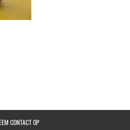
EEM CONTACT OP