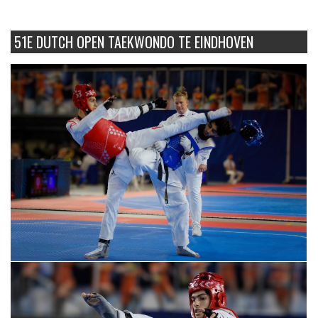
51E DUTCH OPEN TAEKWONDO TE EINDHOVEN