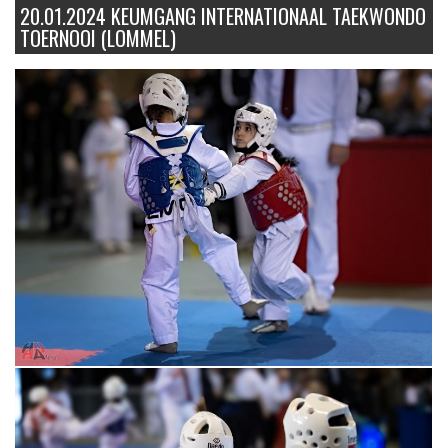
20.01.2024 KEUMGANG INTERNATIONAAL TAEKWONDO
TOERNOOI (LOMMEL)