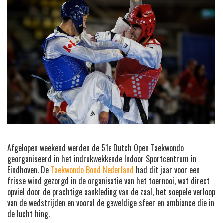
Afgelopen weekend werden de 51e Dutch Open Taekwondo
georganiseerd in het indrukwekkende Indoor Sportcentrum in
Eindhoven. De
Taekwondo Bond Nederland
had dit jaar voor een
frisse wind gezorgd in de organisatie van het toernooi, wat direct
opviel door de prachtige aankleding van de zaal, het soepele verloop
van de wedstrijden en vooral de geweldige sfeer en ambiance die in
de lucht hing.