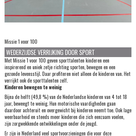
Missie
1
voor
100
WEDERZIJDSE VERRIJKING DOOR SPORT
Met Missie 1 voor 100 geven sporttalenten kinderen een
inspirerend en uniek zetje richting sporten, bewegen en een
gezonde levensstijl. Daar profiteren niet alleen de kinderen van. Het
verrijkt ook de sporttalenten zelf.
Kinderen bewegen te weinig
Bijna de helft (49,8 %) van de Nederlandse kinderen van 4 tot 18
jaar, beweegt te weinig. Hun motorische vaardigheden gaan
daardoor achteruit en overgewicht bij kinderen neemt toe. Ook lage
weerbaarheid en steeds meer kinderen die zich eenzaam voelen,
zijn zorgwekkende ontwikkelingen onder de jeugd.
Er zijn in Nederland veel sportvoorzieningen die voor deze