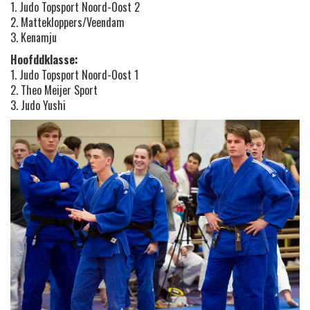
1. Judo Topsport Noord-Oost 2
2. Mattekloppers/Veendam
3. Kenamju
Hoofddklasse:
1. Judo Topsport Noord-Oost 1
2. Theo Meijer Sport
3. Judo Yushi