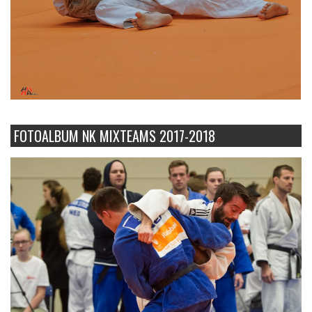
FOTOALBUM NK MIXTEAMS 2017-2018